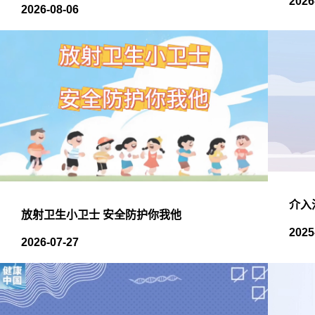
2026
2026-08-06
介入
放射卫生小卫士 安全防护你我他
2025
2026-07-27