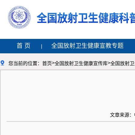
首 页
全国放射卫生健康宣教专题
>
>

您当前的位置：
首页
全国放射卫生健康宣传库
全国放射卫
文章来源：中