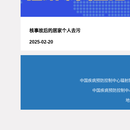
核事故后的居家个人去污
2025-02-20
中国疾病预防控制中心辐射
中国疾病预防控制中心
地