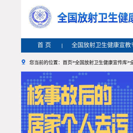
首 页
全国放射卫生健康宣教
>
>

您当前的位置：
首页
全国放射卫生健康宣传库