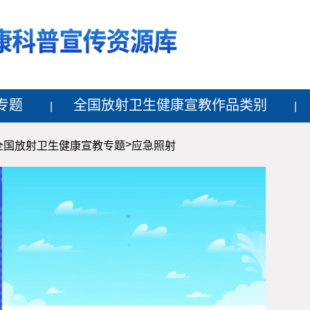
专题
全国放射卫生健康宣教作品类别
>
全国放射卫生健康宣教专题
应急照射