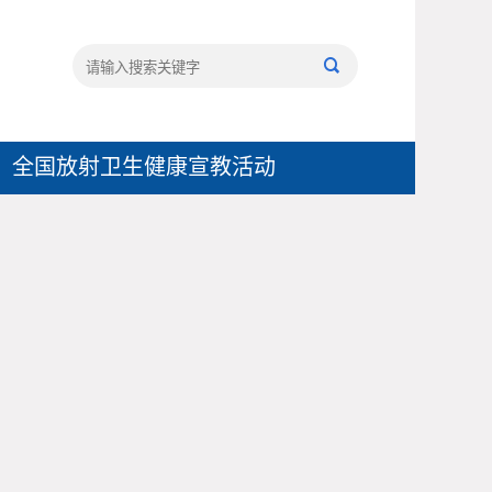

全国放射卫生健康宣教活动