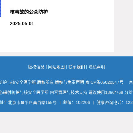
核事故的公众防护
2025-05-01
版权信息
|
网站地图
|
联系我们
|
隐私声明
防护与核安全医学所 版权所有 版权与免责声明
京ICP备05020547号
京
辐射防护与核安全医学所 内容管理与技术支持 建议使用1366*768 分辨率
址：北京市昌平区昌百路155号 丨 邮编：102206 丨 健康咨询电话：123