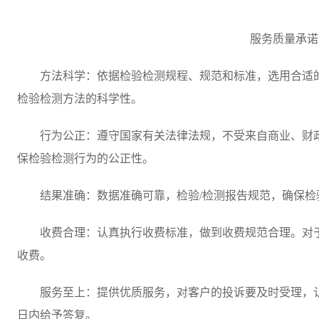
服务质量承诺
方法科学：依据检验检测规程、规范和标准，选用合适的
检验检测方法的科学性。
行为公正：遵守国家有关法律法规，不受来自商业、财政
保检验检测行为的公正性。
结果准确：数据准确可靠，检验/检测报告规范，确保检
收费合理：认真执行收费标准，做到收费规范合理。对于
收费。
服务至上：提供优质服务，对客户的投诉要及时受理，认
日内给予答复。