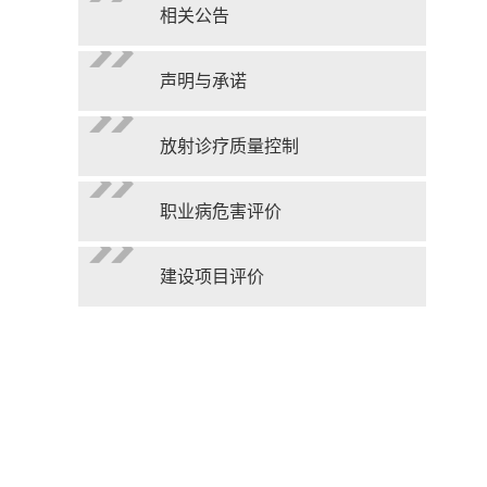
相关公告
声明与承诺
放射诊疗质量控制
职业病危害评价
建设项目评价