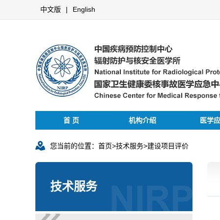
中文版
|
English
首 页
机构介绍
医学
您当前的位置：
首页
>
技术服务
>
建设项目评价
技术服务