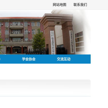
网站地图
联系我们
务
学会协会
交流互动