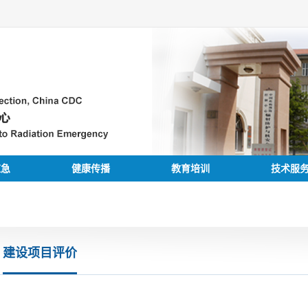
应急
健康传播
教育培训
技术服
建设项目评价