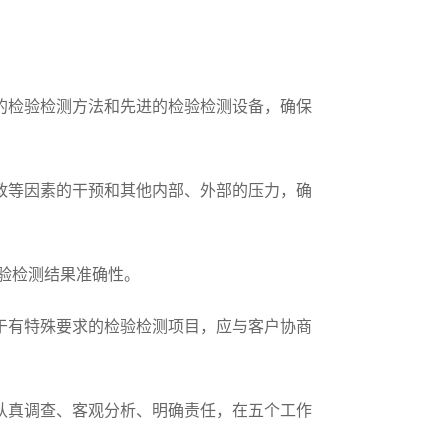
检验检测方法和先进的检验检测设备，确保
等因素的干预和其他内部、外部的压力，确
验检测结果准确性。
有特殊要求的检验检测项目，应与客户协商
真调查、客观分析、明确责任，在五个工作