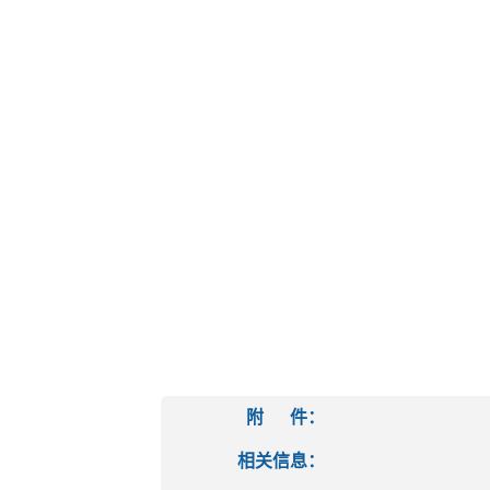
附 件：
相关信息：