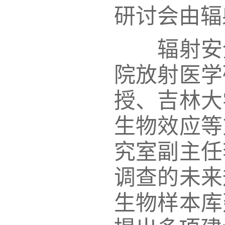
研讨会由辐
辐射安全
院放射医学
授、吉林大
生物效应等
究室副主任
调查的未来
生物样本库