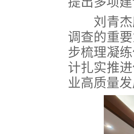
提出多项
刘青杰所
调查的重要
步梳理凝练
计扎实推进
业高质量