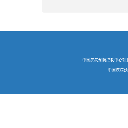
中国疾病预防控制中心
中国疾病预