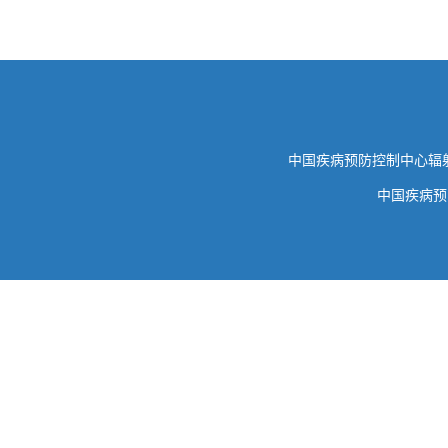
中国疾病预防控制中心
中国疾病预