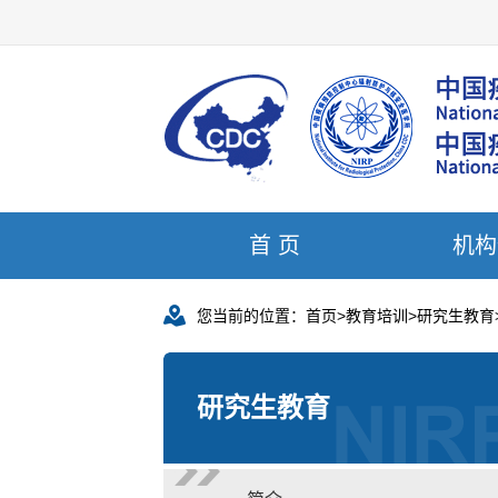
首 页
机构
您当前的位置：
首页
>
教育培训
>
研究生教育
研究生教育