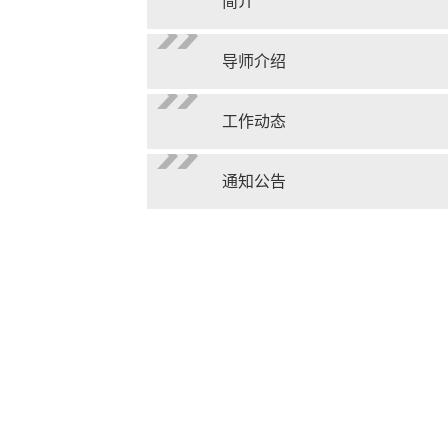
简介
导师介绍
工作动态
通知公告