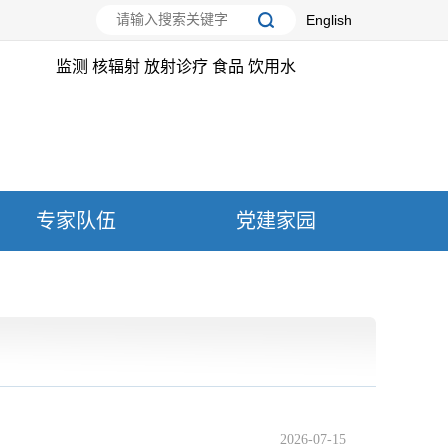
English
监测
核辐射
放射诊疗
食品
饮用水
专家队伍
党建家园
2026-07-15