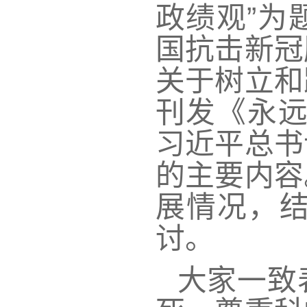
政绩观”为
国抗击新冠
关于树立和
刊发《永远
习近平总书
的主要内容
展情况，
讨。
大家一致