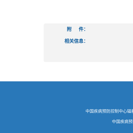
附 件：
相关信息：
中国疾病预防控制中心
中国疾病预