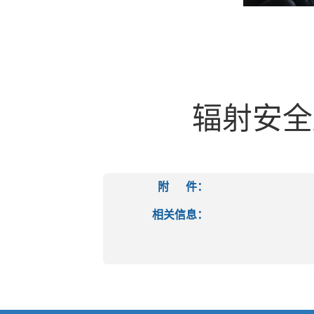
辐射安全
附 件：
相关信息：