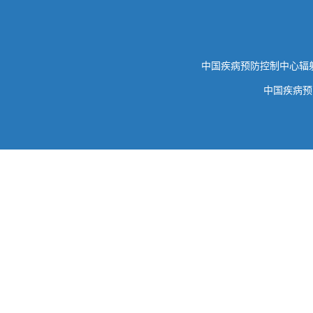
中国疾病预防控制中心
中国疾病预