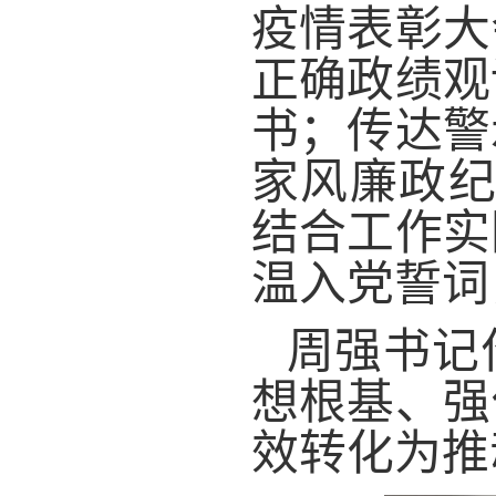
疫情表彰大
正确政绩观
书；传达警
家风廉政纪
结合工作实
温入党誓词
周强书记
想根基、强
效转化为推