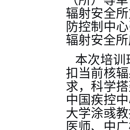
（所）等单
辐射安全所
防控制中心
辐射安全所
本次培训
扣当前核辐
求，科学搭
中国疾控中
大学涂彧教
医师、中广