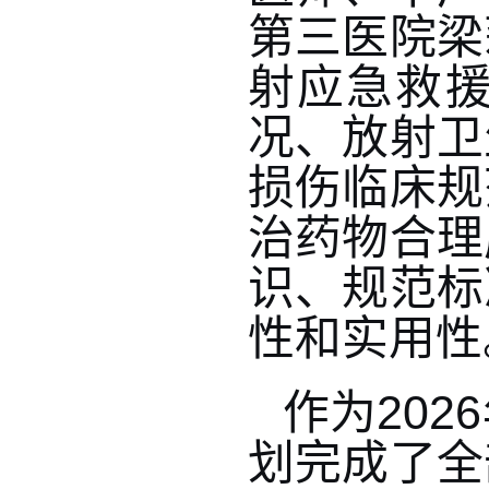
第三医院梁
射应急救
况、放射卫
损伤临床规
治药物合理
识、规范标
性和实用性
作为20
划完成了全