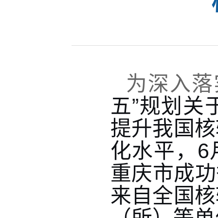
为深入落
五”规划关
提升我国核
化水平，6
重庆市成功
来自全国核