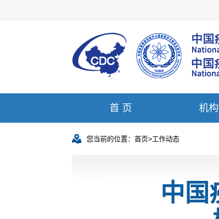
首 页
机构
您当前的位置：
首页
>
工作动态
中国