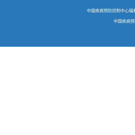
中国疾病预防控制中心
中国疾病预