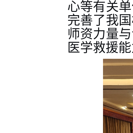
心等有关单
完善了我国
师资力量与
医学救援能