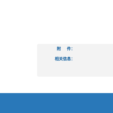
附 件：
相关信息：