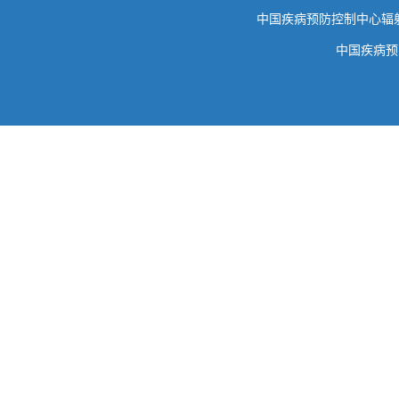
中国疾病预防控制中心
中国疾病预