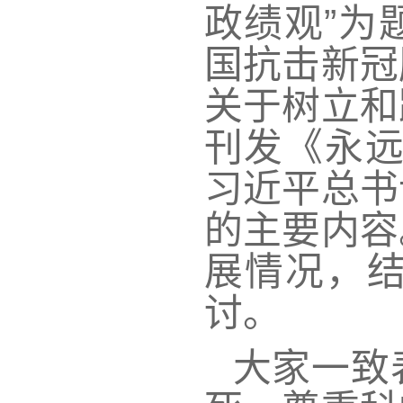
政绩观”为
国抗击新冠
关于树立和
刊发《永远
习近平总书
的主要内容
展情况，
讨。
大家一致