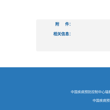
附 件：
相关信息：
中国疾病预防控制中心
中国疾病预