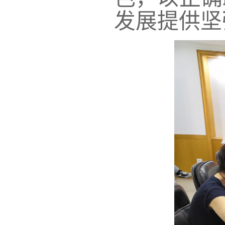
发展提供坚