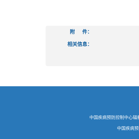
附 件：
相关信息：
中国疾病预防控制中心
中国疾病预