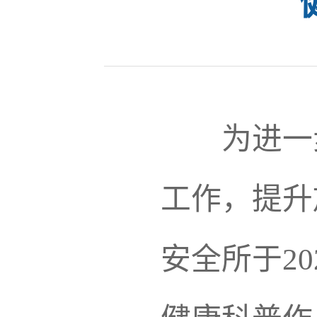
为进一
工作，提升
安全所于
20