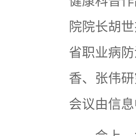
健康科普作
院院长胡世
省职业病防
香、张伟研
会议由信息