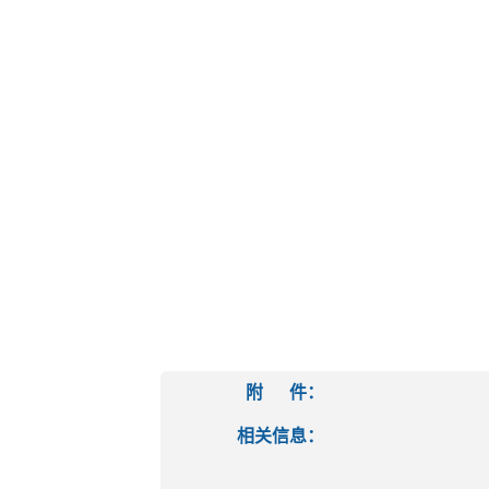
附 件：
相关信息：