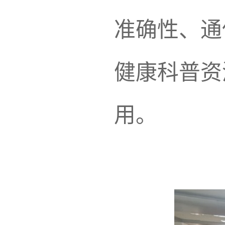
准确性、通
健康科普资
用。