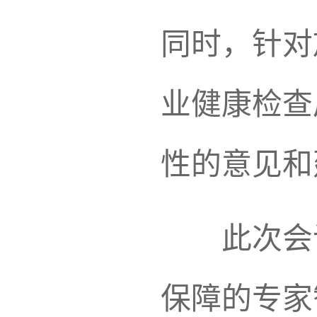
同时，针对
业健康检查
性的意见和
此次会
保障的专家