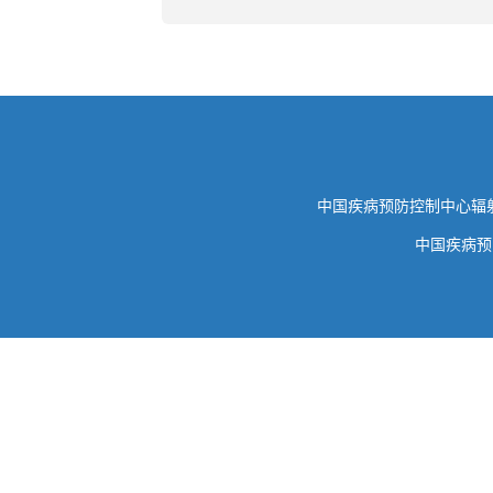
中国疾病预防控制中心
中国疾病预